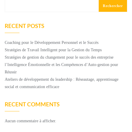
Rechercher
RECENT POSTS
Coaching pour le Développement Personnel et le Succès
Stratégies de Travail Intelligent pour la Gestion du Temps
Stratégies de gestion du changement pour le succès des entreprise
l’Intelligence Émotionnelle et les Compétences d’Auto-gestion pour
Réussir
Ateliers de développement du leadership : Réseautage, apprentissage
social et communication efficace
RECENT COMMENTS
Aucun commentaire à afficher.