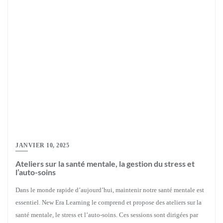
JANVIER 10, 2025
Ateliers sur la santé mentale, la gestion du stress et
l’auto-soins
Dans le monde rapide d’aujourd’hui, maintenir notre santé mentale est
essentiel. New Era Learning le comprend et propose des ateliers sur la
santé mentale, le stress et l’auto-soins. Ces sessions sont dirigées par