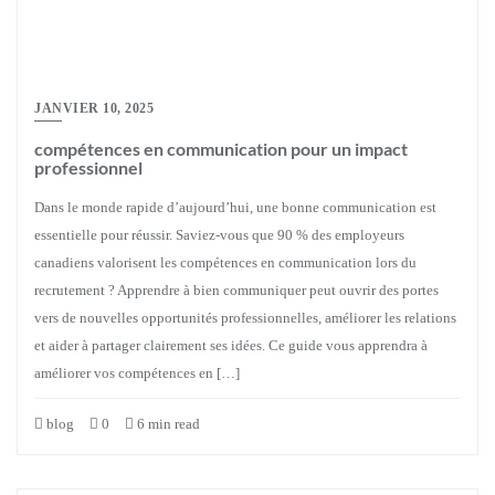
JANVIER 10, 2025
compétences en communication pour un impact
professionnel
Dans le monde rapide d’aujourd’hui, une bonne communication est
essentielle pour réussir. Saviez-vous que 90 % des employeurs
canadiens valorisent les compétences en communication lors du
recrutement ? Apprendre à bien communiquer peut ouvrir des portes
vers de nouvelles opportunités professionnelles, améliorer les relations
et aider à partager clairement ses idées. Ce guide vous apprendra à
améliorer vos compétences en […]
blog
0
6 min read