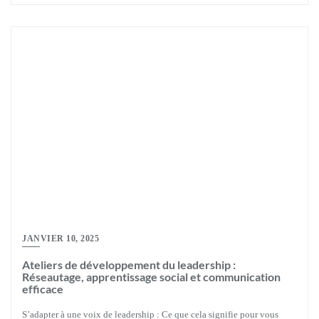
JANVIER 10, 2025
Ateliers de développement du leadership :
Réseautage, apprentissage social et communication
efficace
S’adapter à une voix de leadership : Ce que cela signifie pour vous