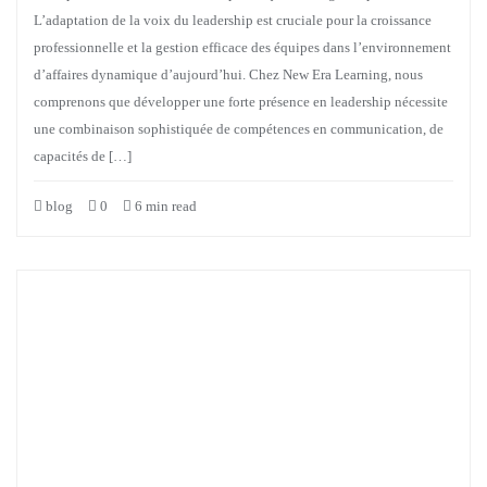
L’adaptation de la voix du leadership est cruciale pour la croissance
professionnelle et la gestion efficace des équipes dans l’environnement
d’affaires dynamique d’aujourd’hui. Chez New Era Learning, nous
comprenons que développer une forte présence en leadership nécessite
une combinaison sophistiquée de compétences en communication, de
capacités de […]
blog
0
6 min read