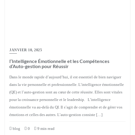
JANVIER 10, 2025
l’Intelligence Émotionnelle et les Compétences
d’Auto-gestion pour Réussir
Dans le monde rapide d’aujourd’hui, il est essentiel de bien naviguer
dans la vie personnelle et professionnelle. L’intelligence émotionnelle
(QE) et l’auto-gestion sont au cœur de cette réussite. Elles sont vitales
pour la croissance personnelle et le leadership. L’intelligence
émotionnelle va au-delà du QI. Il s’agit de comprendre et de gérer vos
émotions et celles des autres. L’auto-gestion consiste […]
blog
0
9 min read