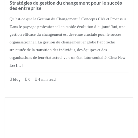
Stratégies de gestion du changement pour le succès
des entreprise
Qu’est-ce que la Gestion du Changement ? Concepts Clés et Processus
Dans le paysage professionnel en rapide évolution d’aujourd’hui, une
gestion efficace du changement est devenue cruciale pour le succès
organisationnel. La gestion du changement englobe l’approche
structurée de la transition des individus, des équipes et des
organisations de leur état actuel vers un état futur souhaité. Chez New
Era […]
blog
0
4 min read