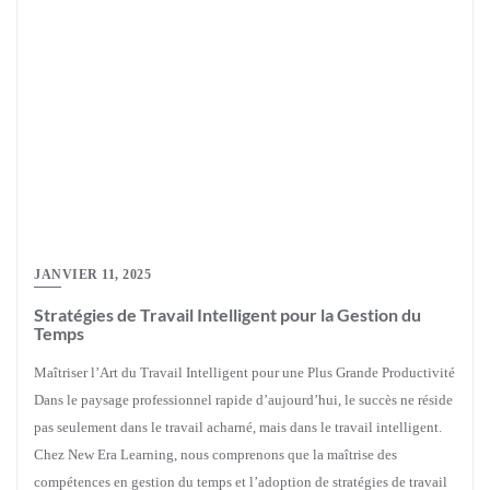
JANVIER 11, 2025
Stratégies de Travail Intelligent pour la Gestion du
Temps
Maîtriser l’Art du Travail Intelligent pour une Plus Grande Productivité
Dans le paysage professionnel rapide d’aujourd’hui, le succès ne réside
pas seulement dans le travail acharné, mais dans le travail intelligent.
Chez New Era Learning, nous comprenons que la maîtrise des
compétences en gestion du temps et l’adoption de stratégies de travail