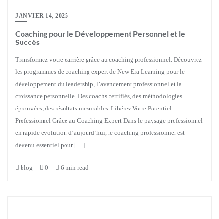
JANVIER 14, 2025
Coaching pour le Développement Personnel et le
Succès
Transformez votre carrière grâce au coaching professionnel. Découvrez
les programmes de coaching expert de New Era Learning pour le
développement du leadership, l’avancement professionnel et la
croissance personnelle. Des coachs certifiés, des méthodologies
éprouvées, des résultats mesurables. Libérez Votre Potentiel
Professionnel Grâce au Coaching Expert Dans le paysage professionnel
en rapide évolution d’aujourd’hui, le coaching professionnel est
devenu essentiel pour […]
blog
0
6 min read