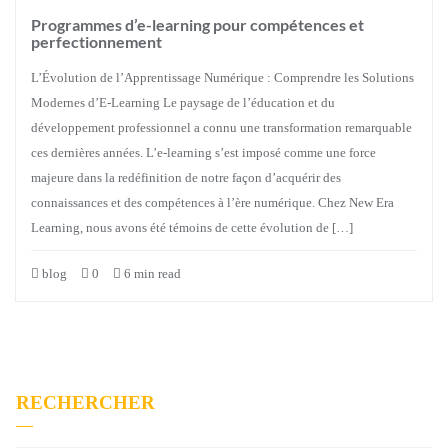
Programmes d’e-learning pour compétences et
perfectionnement
L’Évolution de l’Apprentissage Numérique : Comprendre les Solutions
Modernes d’E-Learning Le paysage de l’éducation et du
développement professionnel a connu une transformation remarquable
ces dernières années. L’e-learning s’est imposé comme une force
majeure dans la redéfinition de notre façon d’acquérir des
connaissances et des compétences à l’ère numérique. Chez New Era
Learning, nous avons été témoins de cette évolution de […]
blog
0
6 min read
RECHERCHER